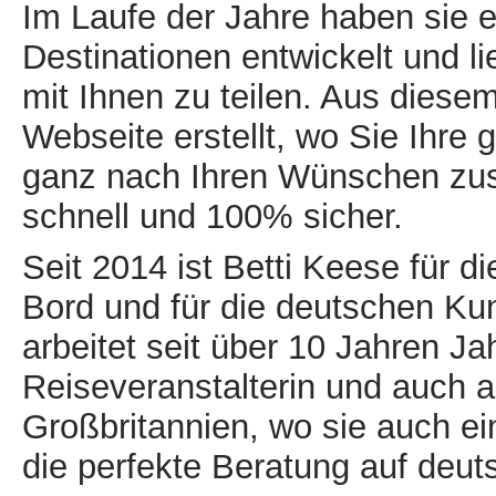
Im Laufe der Jahre haben sie ei
Destinationen entwickelt und li
mit Ihnen zu teilen. Aus dies
Webseite erstellt, wo Sie Ihre 
ganz nach Ihren Wünschen zus
schnell und 100% sicher.
Seit 2014 ist Betti Keese für d
Bord und für die deutschen Ku
arbeitet seit über 10 Jahren Ja
Reiseveranstalterin und auch al
Großbritannien, wo sie auch ein
die perfekte Beratung auf deut