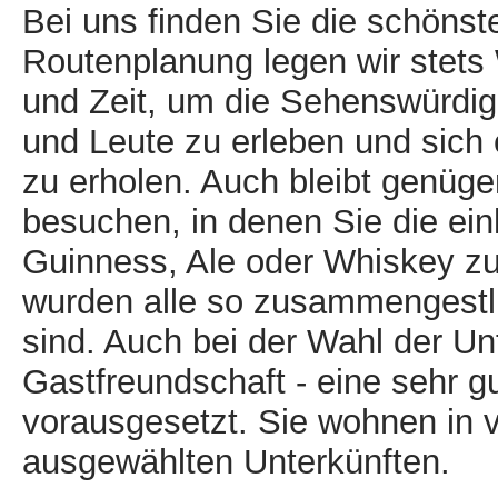
Bei uns finden Sie die schönst
Routenplanung legen wir stets 
und Zeit, um die Sehenswürdigk
und Leute zu erleben und sich
zu erholen. Auch bleibt genüge
besuchen, in denen Sie die ein
Guinness, Ale oder Whiskey z
wurden alle so zusammengestllt
sind. Auch bei der Wahl der Unt
Gastfreundschaft - eine sehr gu
vorausgesetzt.
Sie wohnen in v
ausgewählten Unterkünften.