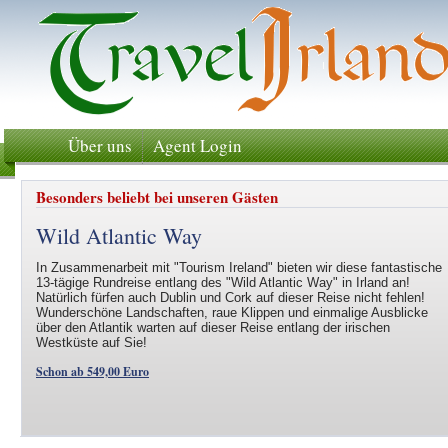
Über uns
Agent Login
Besonders beliebt bei unseren Gästen
Wild Atlantic Way
In Zusammenarbeit mit "Tourism Ireland" bieten wir diese fantastische
13-tägige Rundreise entlang des "Wild Atlantic Way" in Irland an!
Natürlich fürfen auch Dublin und Cork auf dieser Reise nicht fehlen!
Wunderschöne Landschaften, raue Klippen und einmalige Ausblicke
über den Atlantik warten auf dieser Reise entlang der irischen
Westküste auf Sie!
Schon ab 549,00 Euro