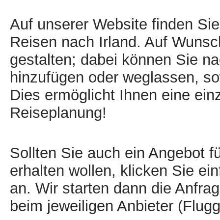
Auf unserer Website finden Si
Reisen nach Irland. Auf Wunsch 
gestalten; dabei können Sie n
hinzufügen oder weglassen, so
Dies ermöglicht Ihnen eine einzig
Reiseplanung!
Sollten Sie auch ein Angebot 
erhalten wollen, klicken Sie ei
an. Wir starten dann die Anfra
beim jeweiligen Anbieter (Flug