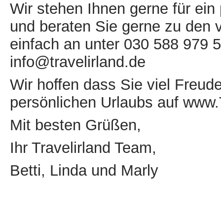
Wir stehen Ihnen gerne für ei
und beraten Sie gerne zu den 
einfach an unter 030 588 979 5
info@travelirland.de
Wir hoffen dass Sie viel Freu
persönlichen Urlaubs auf www.
Mit besten Grüßen,
Ihr Travelirland Team,
Betti, Linda und Marly