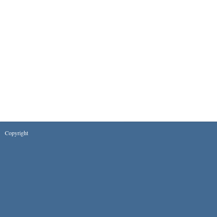
Copyright