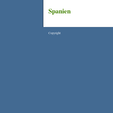
Spanien
Copyright